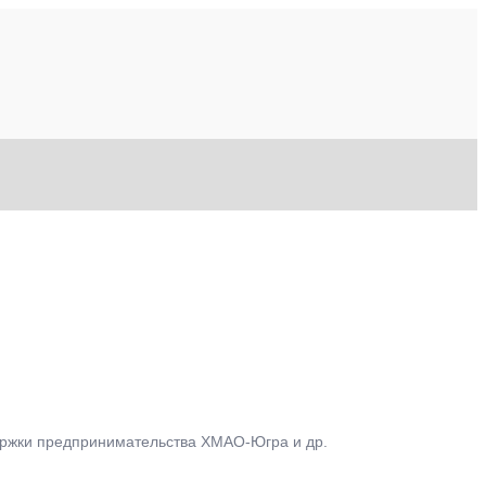
держки предпринимательства ХМАО-Югра и др.