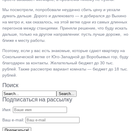
Мы посмотрели, попробовали неудачно сбить цену и уехали
думать дальше. Дорого и далековато — я добирался до Выхино
на метро и, как оказалось, на этой ветке одни из самых длинных
перегонов между станциями. Приняли решение, что буду искать
дальше, только на другом направлении: пусть лучше дороже, но
ближе к месту работы.
Поэтому, если у вас есть знакомые, которые сдают квартиру на
Сокольнической ветке от Юго-Западной до Воробьевых гор, буду
благодарен за контакты. Желательный бюджет до 30 тыс.
рублей. Также рассмотрю вариант комнаты — бюджет до 18 тыс.
рублей.
Поиск
Подписаться на рассылку
Имя:
Ваш e-mail: