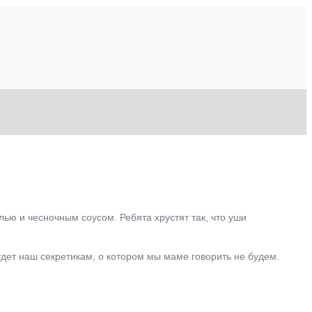
ью и чесночным соусом. Ребята хрустят так, что уши
будет наш секретикам, о котором мы маме говорить не будем.