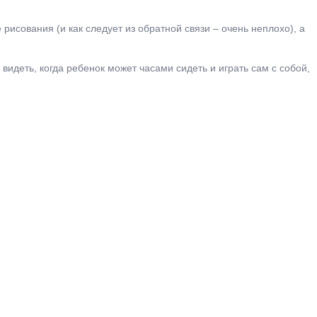
рисования (и как следует из обратной связи – очень неплохо), а
идеть, когда ребенок может часами сидеть и играть сам с собой,