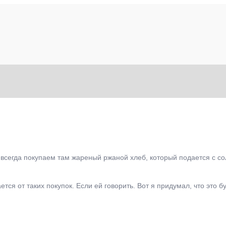
всегда покупаем там жареный ржаной хлеб, который подается с сол
тся от таких покупок. Если ей говорить. Вот я придумал, что это 