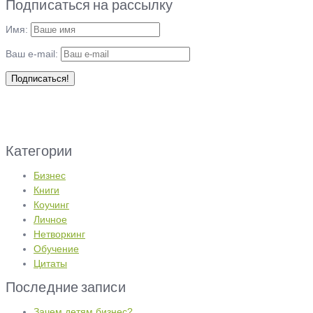
Подписаться на рассылку
Имя:
Ваш e-mail:
Категории
Бизнес
Книги
Коучинг
Личное
Нетворкинг
Обучение
Цитаты
Последние записи
Зачем детям бизнес?