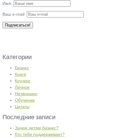
Имя:
Ваш e-mail:
Категории
Бизнес
Книги
Коучинг
Личное
Нетворкинг
Обучение
Цитаты
Последние записи
Зачем детям бизнес?
Кто тебя поддерживает?