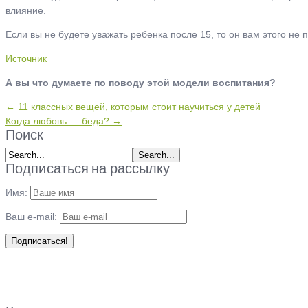
влияние.
Если вы не будете уважать ребенка после 15, то он вам этого не 
Источник
А вы что думаете по поводу этой модели воспитания?
← 11 классных вещей, которым стоит научиться у детей
Когда любовь — беда? →
Поиск
Подписаться на рассылку
Имя:
Ваш e-mail: