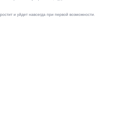
простит и уйдет навсегда при первой возможности.