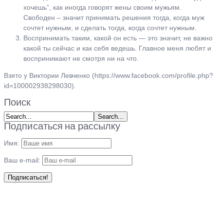
хочешь”, как иногда говорят жены своим мужьям.
Свободен – значит принимать решения тогда, когда муж
сочтет нужным, и сделать тогда, когда сочтет нужным.
Воспринимать таким, какой он есть — это значит, не важно
какой ты сейчас и как себя ведешь. Главное меня любят и
воспринимают не смотря ни на что.
Взято у Виктории Левченко (https://www.facebook.com/profile.php?
id=100002938298030).
Поиск
Подписаться на рассылку
Имя:
Ваш e-mail: