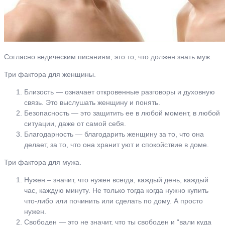
Согласно ведическим писаниям, это то, что должен знать муж.
Три фактора для женщины.
Близость — означает откровенные разговоры и духовную
связь. Это выслушать женщину и понять.
Безопасность — это защитить ее в любой момент, в любой
ситуации, даже от самой себя.
Благодарность — благодарить женщину за то, что она
делает, за то, что она хранит уют и спокойствие в доме.
Три фактора для мужа.
Нужен – значит, что нужен всегда, каждый день, каждый
час, каждую минуту. Не только тогда когда нужно купить
что-либо или починить или сделать по дому. А просто
нужен.
Свободен — это не значит, что ты свободен и “вали куда