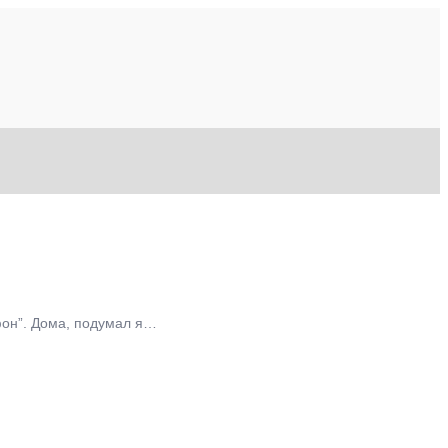
фон”. Дома, подумал я…