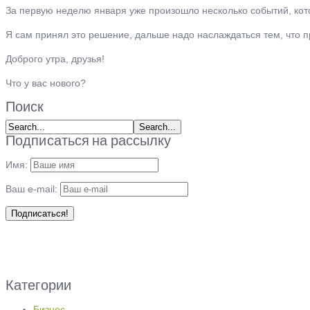
За первую неделю января уже произошло несколько событий, ко
Я сам принял это решение, дальше надо наслаждаться тем, что пр
Доброго утра, друзья!
Что у вас нового?
Поиск
Подписаться на рассылку
Имя:
Ваш e-mail:
Категории
Бизнес