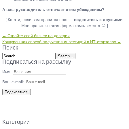
А ваш руководитель отвечает этим убеждениям?
[ Кстати, если вам нравится пост —
поделитесь с друзьями
.
Мне нравится такая форма комплимента 😉 ]
← Стройте свой бизнес на доверии
Конкурсы как способ получения инвестиций в ИТ-стартапах →
Поиск
Подписаться на рассылку
Имя:
Ваш e-mail:
Категории