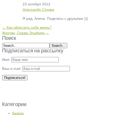
23 октября 2012
Александр Стома
Я рад, Алена. Поделись с друзьями )))
← Как облегчить себе жизнь?
Жертва, Сказки Эльфики →
Поиск
Подписаться на рассылку
Имя:
Ваш e-mail:
Категории
Бизнес