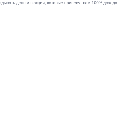
адывать деньги в акции, которые принесут вам 100% дохода.