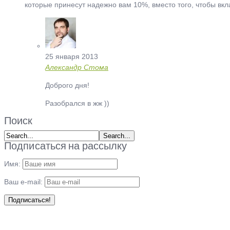
которые принесут надежно вам 10%, вместо того, чтобы вкл
25 января 2013
Александр Стома
Доброго дня!
Разобрался в жж ))
Поиск
Подписаться на рассылку
Имя:
Ваш e-mail: