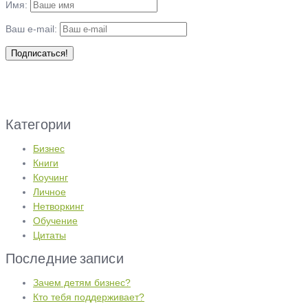
Имя:
Ваш e-mail:
Категории
Бизнес
Книги
Коучинг
Личное
Нетворкинг
Обучение
Цитаты
Последние записи
Зачем детям бизнес?
Кто тебя поддерживает?