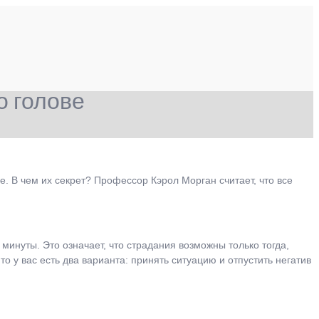
о голове
е. В чем их секрет? Профессор Кэрол Морган считает, что все
минуты. Это означает, что страдания возможны только тогда,
 у вас есть два варианта: принять ситуацию и отпустить негатив