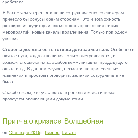
сработала.
Я более чем уверен, что наше сотрудничество со спикером
принесло бы бонусы обеим сторонам. Это и возможность
расширения аудитории, возможность проведения живых
мероприятий, новые каналы привлечения. Только при одном
условии.
Стороны должны быть готовы договариваться.
Особенно в
начале пути, когда отношения только выстраиваются, и
возможны ошибки из-за ошибок коммуникаций, предыдущего
опыта и т.д. В данном случае, несмотря на принесенные
извинения и просьбы поговорить, желания сотрудничать не
было.
Спасибо всем, кто участвовал в решении кейса и помог
правоустанавливающими документами.
Притча о кризисе. Волшебная!
on
13 января 2015
in
Бизнес
,
Цитаты