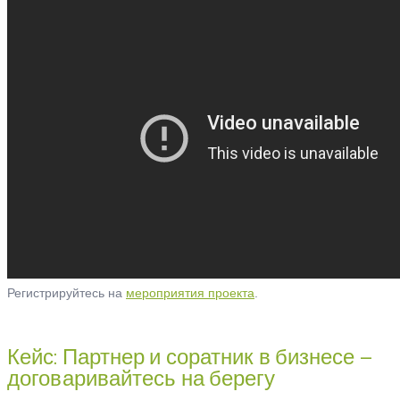
Регистрируйтесь на
мероприятия проекта
.
Кейс: Партнер и соратник в бизнесе –
договаривайтесь на берегу