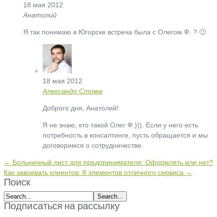
18 мая 2012
Анатолий
Я так понимаю в Югорске встреча была с Олегом Ф. ? 🙂
18 мая 2012
Александр Стома
Доброго дня, Анатолий!
Я не знаю, кто такой Олег Ф.))). Если у него есть
потребность в консалтинге, пусть обращается и мы
договоримся о сотрудничестве.
← Больничный лист для предпринимателя: Оформлять или нет?
Как завоевать клиентов: 8 элементов отличного сервиса →
Поиск
Подписаться на рассылку