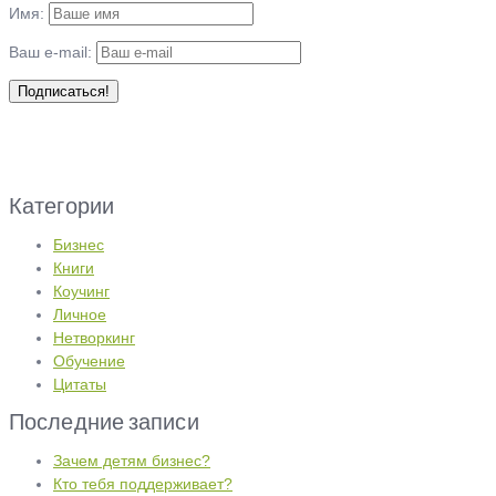
Имя:
Ваш e-mail:
Категории
Бизнес
Книги
Коучинг
Личное
Нетворкинг
Обучение
Цитаты
Последние записи
Зачем детям бизнес?
Кто тебя поддерживает?