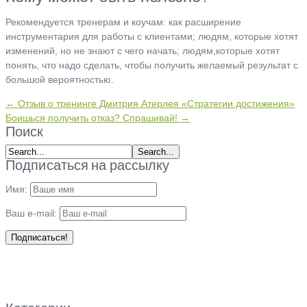
Рекомендуется тренерам и коучам: как расширение
инструментария для работы с клиентами; людям, которые хотят
изменений, но не знают с чего начать; людям,которые хотят
понять, что надо сделать, чтобы получить желаемый результат с
большой вероятностью.
← Отзыв о тренинге Дмитрия Атерлея «Стратегии достижения»
Боишься получить отказ? Спрашивай! →
Поиск
Подписаться на рассылку
Имя:
Ваш e-mail: